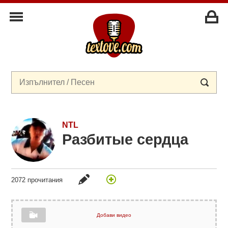
NTL
Разбитые сердца
2072 прочитания
Добави видео