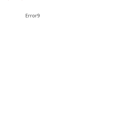
Error9