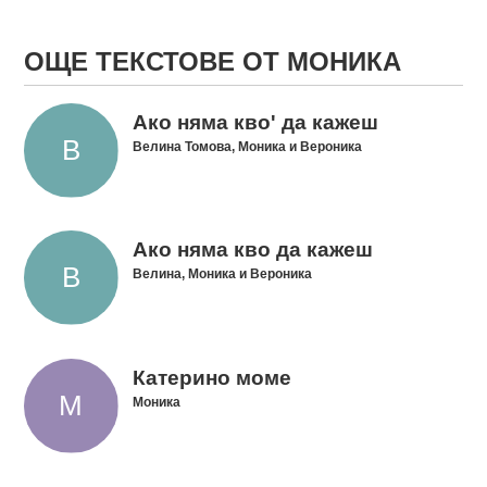
ОЩЕ ТЕКСТОВЕ ОТ МОНИКА
Ако няма кво' да кажеш
Велина Томова, Моника и Вероника
Ако няма кво да кажеш
Велина, Моника и Вероника
Катерино моме
Моника