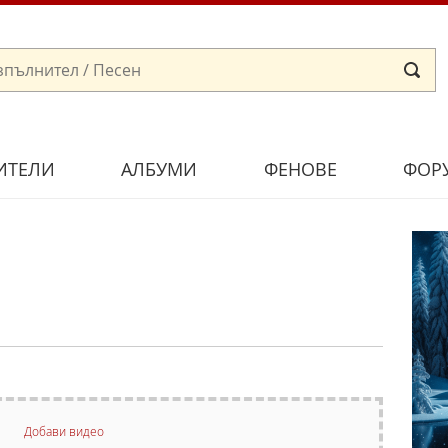
ИТЕЛИ
АЛБУМИ
ФЕНОВЕ
ФОР
Добави видео