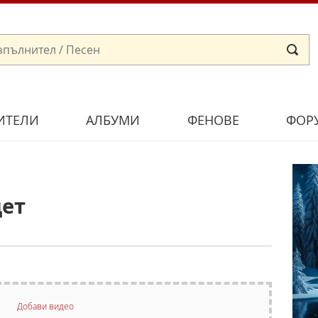
ИТЕЛИ
АЛБУМИ
ФЕНОВЕ
ФОР
дет
Добави видео