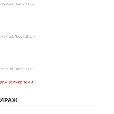
MeMeol, Преди 23 дни
MeMeol, Преди 23 дни
MeMeol, Преди 23 дни
виж всички теми
МИРАЖ