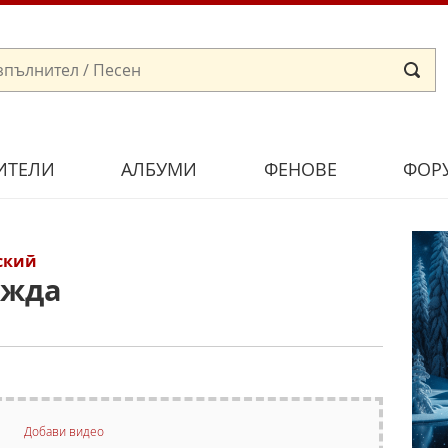
ИТЕЛИ
АЛБУМИ
ФЕНОВЕ
ФОР
ский
ежда
Добави видео