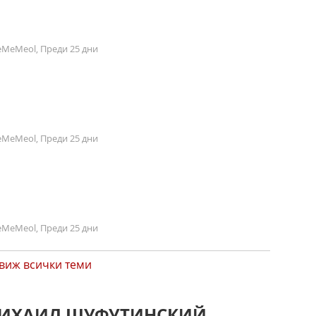
MeMeol, Преди 25 дни
MeMeol, Преди 25 дни
MeMeol, Преди 25 дни
виж всички теми
 МИХАИЛ ШУФУТИНСКИЙ