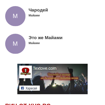
Чародей
Майами
Это же Майами
Майами