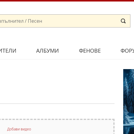
ИТЕЛИ
АЛБУМИ
ФЕНОВЕ
ФОР
Добави видео