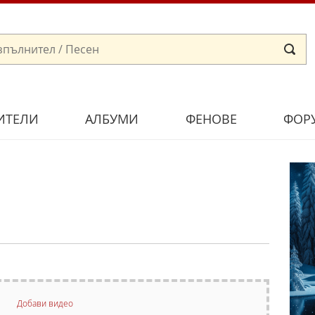
ИТЕЛИ
АЛБУМИ
ФЕНОВЕ
ФОР
Добави видео