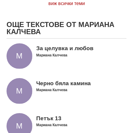
виж всички теми
ОЩЕ ТЕКСТОВЕ ОТ МАРИАНА
КАЛЧЕВА
За целувка и любов
Мариана Калчева
Черно бяла камина
Мариана Калчева
Петък 13
Мариана Калчева