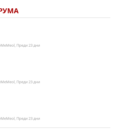
ОРУМА
MeMeol, Преди 23 дни
MeMeol, Преди 23 дни
MeMeol, Преди 23 дни