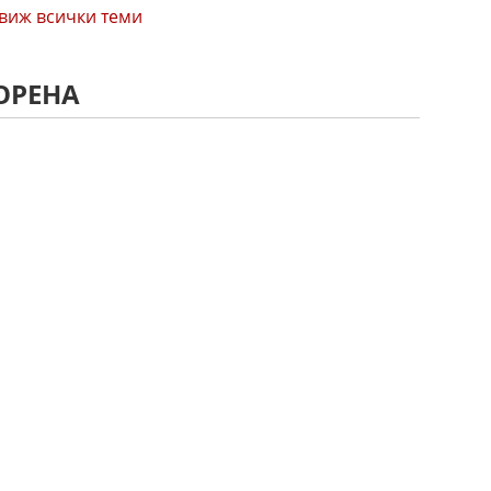
виж всички теми
ОРЕНА