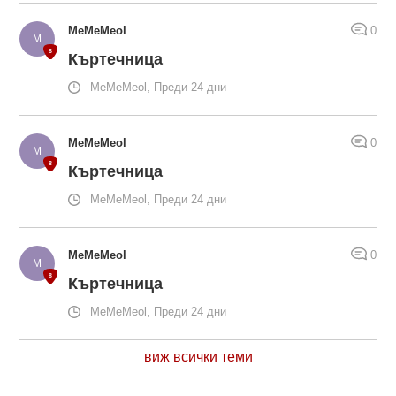
MeMeMeol
0
Къртечница
MeMeMeol, Преди 24 дни
MeMeMeol
0
Къртечница
MeMeMeol, Преди 24 дни
MeMeMeol
0
Къртечница
MeMeMeol, Преди 24 дни
виж всички теми