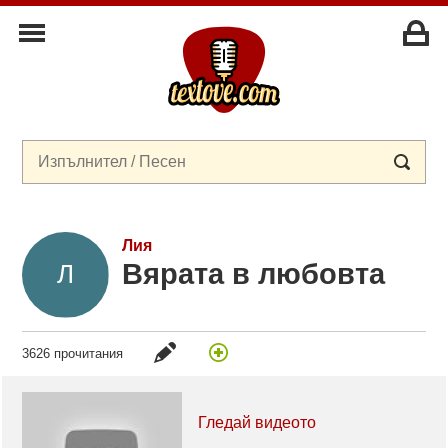
Лия
Вярата в любовта
3626 прочитания
Гледай видеото