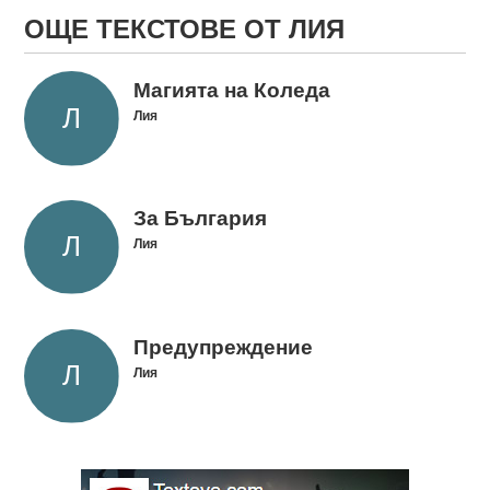
ОЩЕ ТЕКСТОВЕ ОТ ЛИЯ
Магията на Коледа
Лия
За България
Лия
Предупреждение
Лия