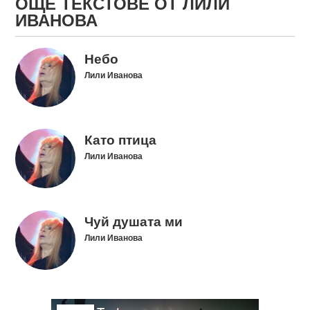
ОЩЕ ТЕКСТОВЕ ОТ ЛИЛИ
ИВАНОВА
Небо
Лили Иванова
Като птица
Лили Иванова
Чуй душата ми
Лили Иванова