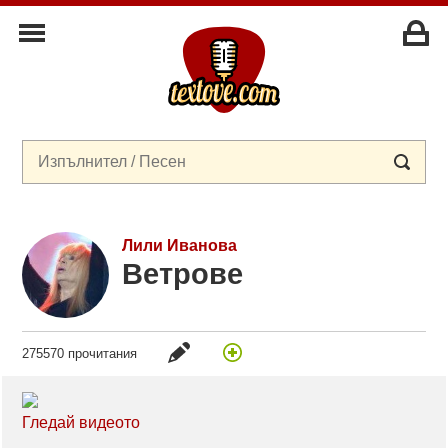
Лили Иванова
Ветрове
275570 прочитания
Гледай видеото