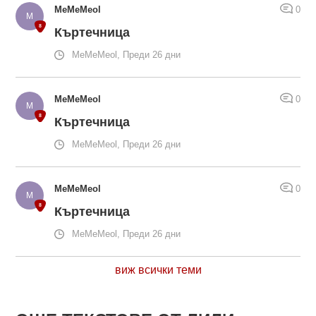
MeMeMeol
0
Къртечница
MeMeMeol, Преди 26 дни
MeMeMeol
0
Къртечница
MeMeMeol, Преди 26 дни
MeMeMeol
0
Къртечница
MeMeMeol, Преди 26 дни
виж всички теми