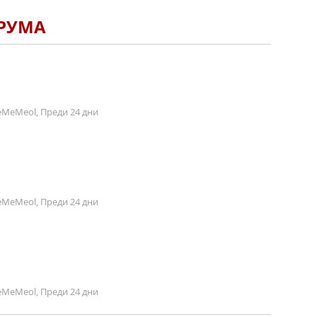
ОРУМА
MeMeol, Преди 24 дни
MeMeol, Преди 24 дни
MeMeol, Преди 24 дни