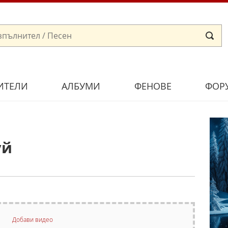
ИТЕЛИ
АЛБУМИ
ФЕНОВЕ
ФОР
уй
Добави видео