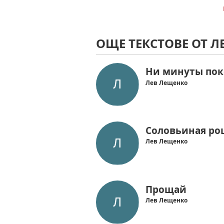
ОЩЕ ТЕКСТОВЕ ОТ Л
Ни минуты пок
Лев Лещенко
Соловьиная ро
Лев Лещенко
Прощай
Лев Лещенко