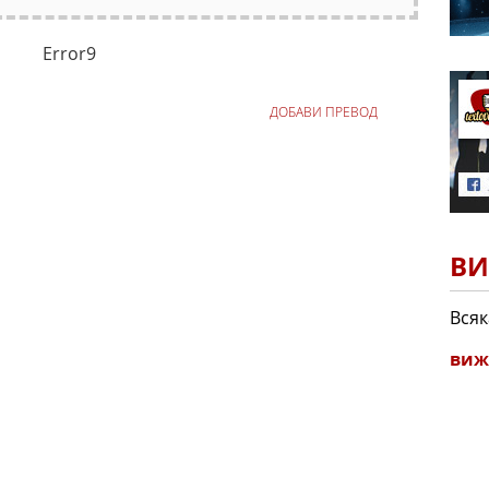
Error9
ДОБАВИ ПРЕВОД
ВИ
Всяк
виж