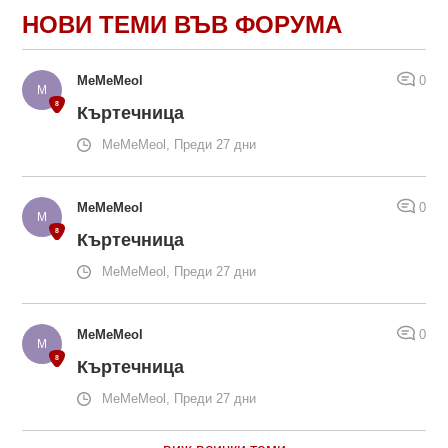
НОВИ ТЕМИ ВЪВ ФОРУМА
MeMeMeol
0
Къртечница
MeMeMeol, Преди 27 дни
MeMeMeol
0
Къртечница
MeMeMeol, Преди 27 дни
MeMeMeol
0
Къртечница
MeMeMeol, Преди 27 дни