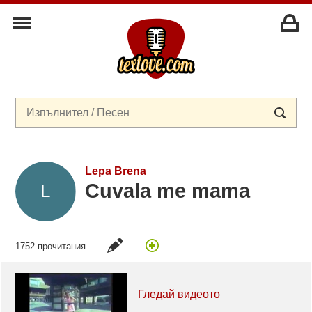
Lepa Brena
Cuvala me mama
1752 прочитания
Гледай видеото