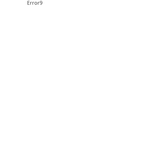
Error9