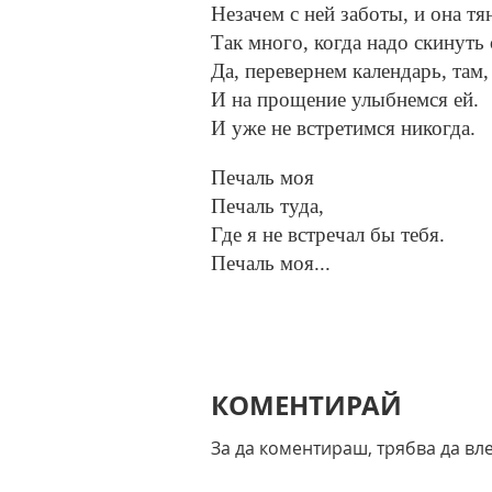
Незачем с ней заботы, и она тян
Так много, когда надо скинуть 
Да, перевернем календарь, там, 
И на прощение улыбнемся ей.
И уже не встретимся никогда.
Печаль моя
Печаль туда,
Где я не встречал бы тебя.
Печаль моя...
КОМЕНТИРАЙ
За да коментираш, трябва да вл