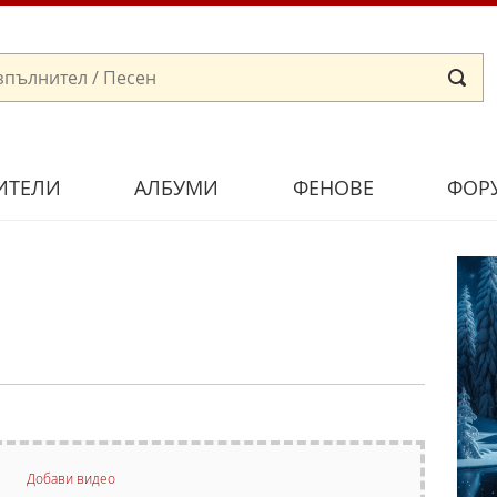
ИТЕЛИ
АЛБУМИ
ФЕНОВЕ
ФОР
Добави видео