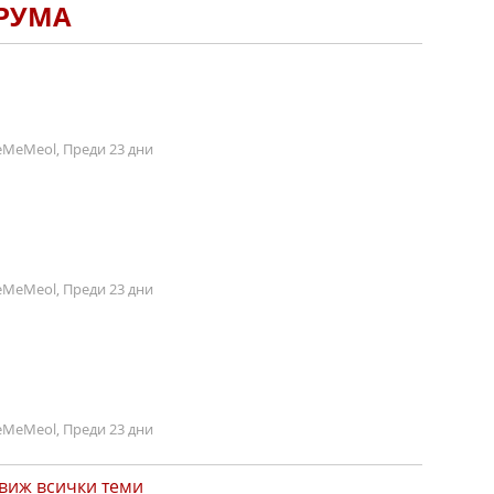
ОРУМА
MeMeol, Преди 23 дни
MeMeol, Преди 23 дни
MeMeol, Преди 23 дни
виж всички теми