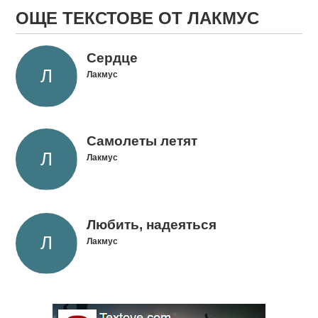
ОЩЕ ТЕКСТОВЕ ОТ ЛАКМУС
Сердце
Лакмус
Самолеты летят
Лакмус
Любить, надеяться
Лакмус