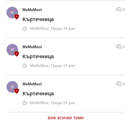
MeMeMeol
0
Къртечница
MeMeMeol, Преди 24 дни
MeMeMeol
0
Къртечница
MeMeMeol, Преди 24 дни
MeMeMeol
0
Къртечница
MeMeMeol, Преди 24 дни
виж всички теми