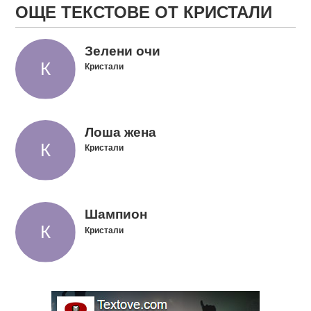
ОЩЕ ТЕКСТОВЕ ОТ КРИСТАЛИ
Зелени очи
Кристали
Лоша жена
Кристали
Шампион
Кристали