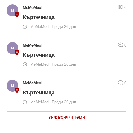
MeMeMeol
0
Къртечница
MeMeMeol, Преди 26 дни
MeMeMeol
0
Къртечница
MeMeMeol, Преди 26 дни
MeMeMeol
0
Къртечница
MeMeMeol, Преди 26 дни
виж всички теми