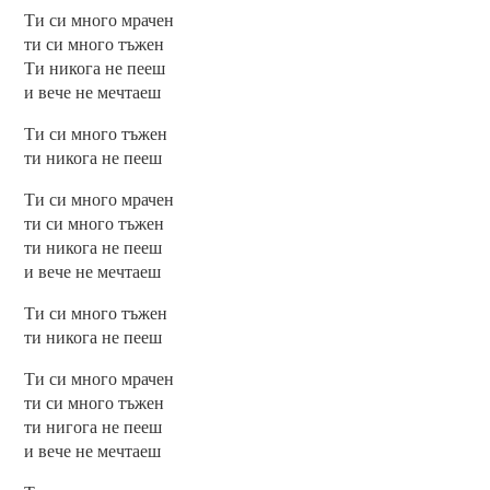
Ти си много мрачен
ти си много тъжен
Ти никога не пееш
и вече не мечтаеш
Ти си много тъжен
ти никога не пееш
Ти си много мрачен
ти си много тъжен
ти никога не пееш
и вече не мечтаеш
Ти си много тъжен
ти никога не пееш
Ти си много мрачен
ти си много тъжен
ти нигога не пееш
и вече не мечтаеш