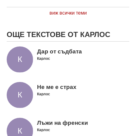
виж всички теми
ОЩЕ ТЕКСТОВЕ ОТ КАРЛОС
Дар от съдбата
Карлос
Не ме е страх
Карлос
Лъжи на френски
Карлос