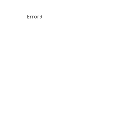
Error9