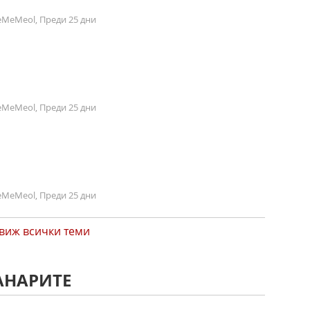
MeMeol, Преди 25 дни
MeMeol, Преди 25 дни
MeMeol, Преди 25 дни
виж всички теми
АНАРИТЕ