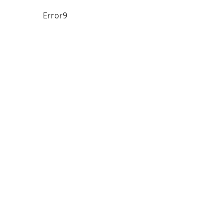
Error9