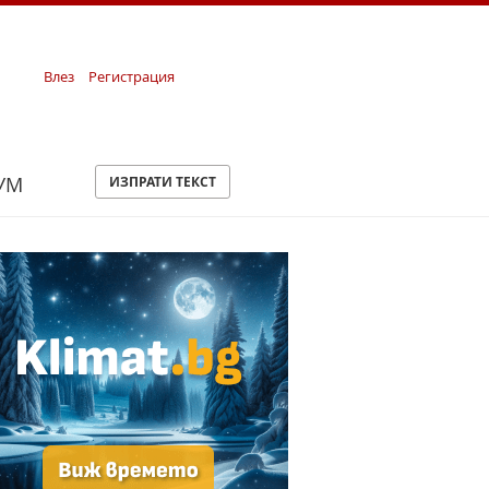
Влез
Регистрация
УМ
ИЗПРАТИ ТЕКСТ