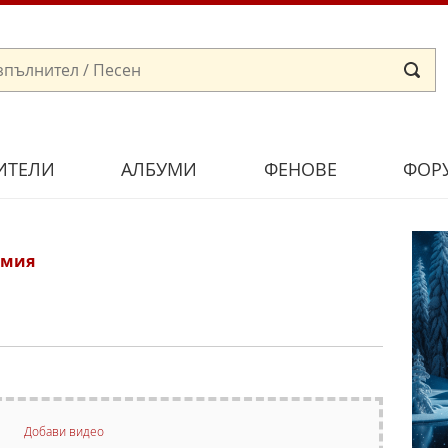
ИТЕЛИ
АЛБУМИ
ФЕНОВЕ
ФОР
емия
Добави видео