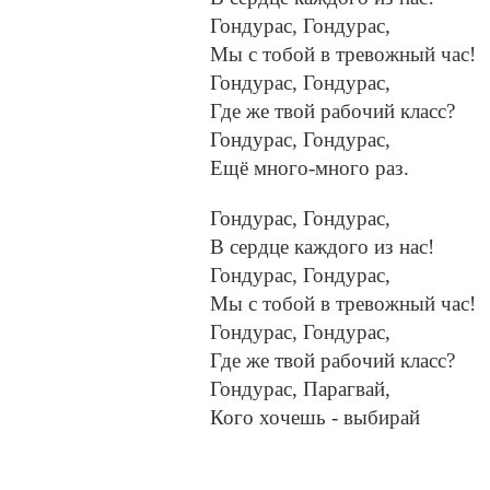
Гондурас, Гондурас,
Мы с тобой в тревожный час!
Гондурас, Гондурас,
Где же твой рабочий класс?
Гондурас, Гондурас,
Ещё много-много раз.
Гондурас, Гондурас,
В сердце каждого из нас!
Гондурас, Гондурас,
Мы с тобой в тревожный час!
Гондурас, Гондурас,
Где же твой рабочий класс?
Гондурас, Парагвай,
Кого хочешь - выбирай