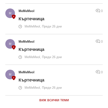
MeMeMeol
0
Къртечница
MeMeMeol, Преди 26 дни
MeMeMeol
0
Къртечница
MeMeMeol, Преди 26 дни
MeMeMeol
0
Къртечница
MeMeMeol, Преди 26 дни
виж всички теми