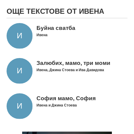
ОЩЕ ТЕКСТОВЕ ОТ ИВЕНА
Буйна сватба
Ивена
Залюбих, мамо, три моми
Ивена, Джина Стоева и Ива Давидова
София мамо, София
Ивена и Джина Стоева