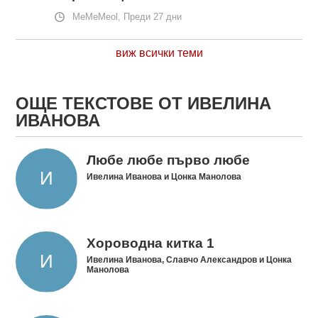
MeMeMeol, Преди 27 дни
виж всички теми
ОЩЕ ТЕКСТОВЕ ОТ ИВЕЛИНА
ИВАНОВА
Любе любе първо любе
Ивелина Иванова и Цонка Манолова
Хороводна китка 1
Ивелина Иванова, Славчо Александров и Цонка
Манолова