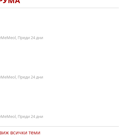
ОРУМА
MeMeol, Преди 24 дни
MeMeol, Преди 24 дни
MeMeol, Преди 24 дни
виж всички теми