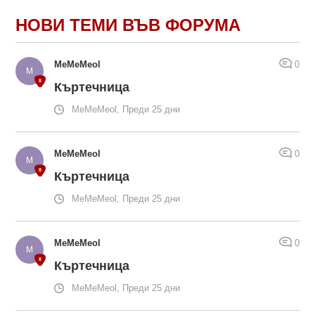
НОВИ ТЕМИ ВЪВ ФОРУМА
MeMeMeol
0
Къртечница
MeMeMeol, Преди 25 дни
MeMeMeol
0
Къртечница
MeMeMeol, Преди 25 дни
MeMeMeol
0
Къртечница
MeMeMeol, Преди 25 дни