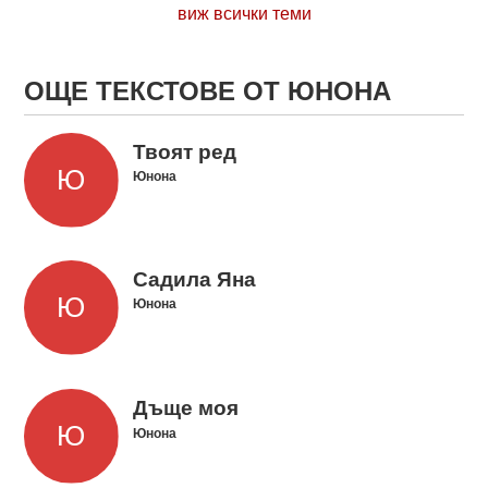
виж всички теми
ОЩЕ ТЕКСТОВЕ ОТ ЮНОНА
Твоят ред
Юнона
Садила Яна
Юнона
Дъще моя
Юнона