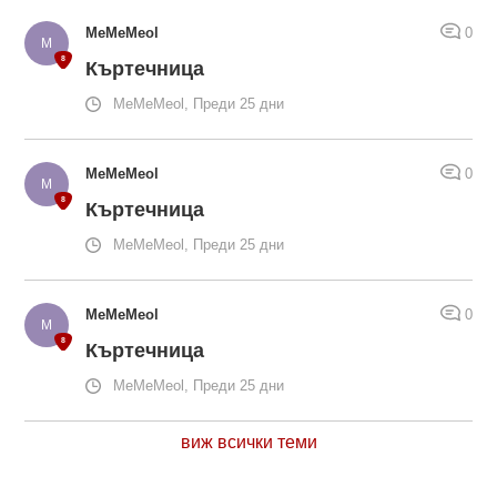
MeMeMeol
0
Къртечница
MeMeMeol, Преди 25 дни
MeMeMeol
0
Къртечница
MeMeMeol, Преди 25 дни
MeMeMeol
0
Къртечница
MeMeMeol, Преди 25 дни
виж всички теми