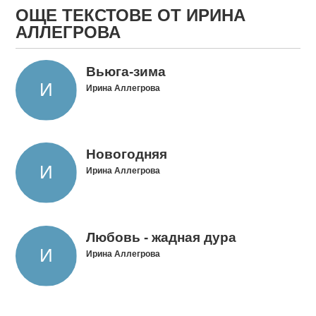
ОЩЕ ТЕКСТОВЕ ОТ ИРИНА
АЛЛЕГРОВА
Вьюга-зима
Ирина Аллегрова
Новогодняя
Ирина Аллегрова
Любовь - жадная дура
Ирина Аллегрова