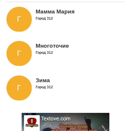
Мамма Мария
Город 312
Многоточие
Город 312
Зима
Город 312