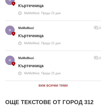
Къртечница
MeMeMeol, Преди 23 дни
MeMeMeol
0
Къртечница
MeMeMeol, Преди 23 дни
MeMeMeol
0
Къртечница
MeMeMeol, Преди 23 дни
виж всички теми
ОЩЕ ТЕКСТОВЕ ОТ ГОРОД 312