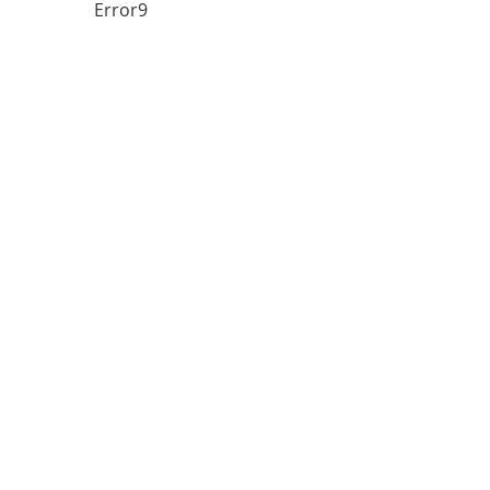
Error9