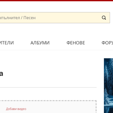
ИТЕЛИ
АЛБУМИ
ФЕНОВЕ
ФОР
а
Добави видео