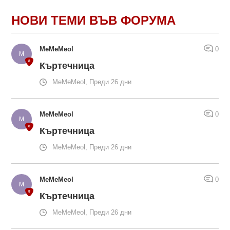
НОВИ ТЕМИ ВЪВ ФОРУМА
MeMeMeol
0
Къртечница
MeMeMeol, Преди 26 дни
MeMeMeol
0
Къртечница
MeMeMeol, Преди 26 дни
MeMeMeol
0
Къртечница
MeMeMeol, Преди 26 дни