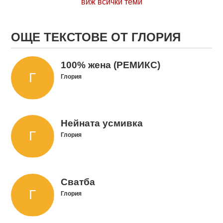
виж всички теми
ОЩЕ ТЕКСТОВЕ ОТ ГЛОРИЯ
100% жена (РЕМИКС)
Глория
Нейната усмивка
Глория
Сватба
Глория