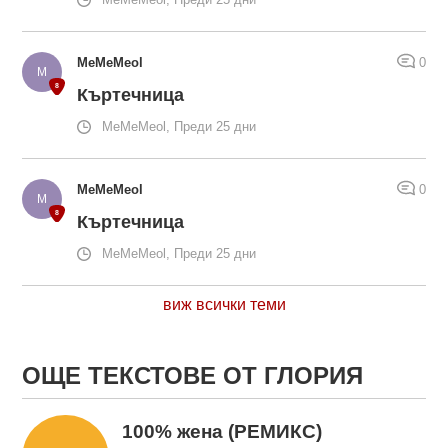
MeMeMeol
0
Къртечница
MeMeMeol, Преди 25 дни
MeMeMeol
0
Къртечница
MeMeMeol, Преди 25 дни
виж всички теми
ОЩЕ ТЕКСТОВЕ ОТ ГЛОРИЯ
100% жена (РЕМИКС)