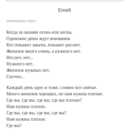
Error9
ОРИГИНАЛЕН ТЕКСТ
Когда за окнами осень или весна,
Одинокие дивы ждут внимания.
Кто покажет закаты, покажет рассвет.
Женихов много очень, а нужного нет.
Нет,нет, нет...
Нужного нет..
Женихов нужных нет.
Скучно...
Каждый день одно и тоже, словно все святые.
Много женихов хороших, но нам нужны плохие.
Где вы, где вы, где вы, где вы плохие?
Нам нужны плохие.
Где вы, где вы, где вы, где вы?
Нам нужны плохие.
Где вы?