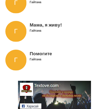
Гайтана
Мама, я живу!
Гайтана
Помогите
Гайтана