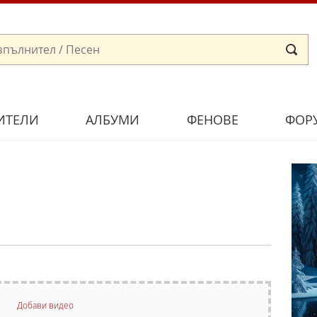
ИТЕЛИ
АЛБУМИ
ФЕНОВЕ
ФОР
Добави видео