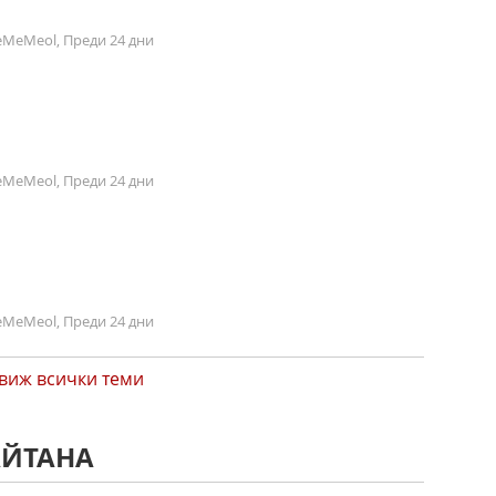
MeMeol, Преди 24 дни
MeMeol, Преди 24 дни
MeMeol, Преди 24 дни
виж всички теми
АЙТАНА