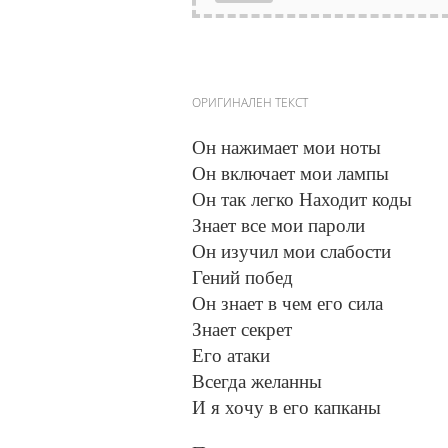
ОРИГИНАЛЕН ТЕКСТ
Он нажимает мои ноты
Он включает мои лампы
Он так легко Находит коды
Знает все мои пароли
Он изучил мои слабости
Гений побед
Он знает в чем его сила
Знает секрет
Его атаки
Всегда желанны
И я хочу в его капканы