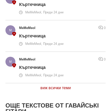
Къртечница
MeMeMeol, Преди 24 дни
MeMeMeol
0
Къртечница
MeMeMeol, Преди 24 дни
MeMeMeol
0
Къртечница
MeMeMeol, Преди 24 дни
виж всички теми
ОЩЕ ТЕКСТОВЕ ОТ ГАВАЙСЬКІ