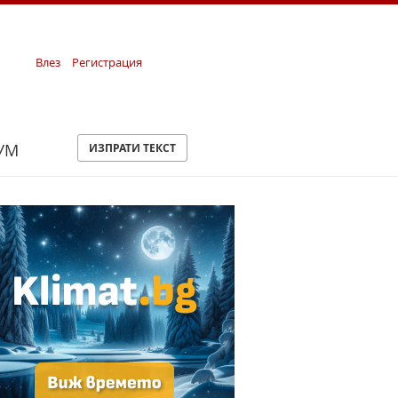
Влез
Регистрация
УМ
ИЗПРАТИ ТЕКСТ