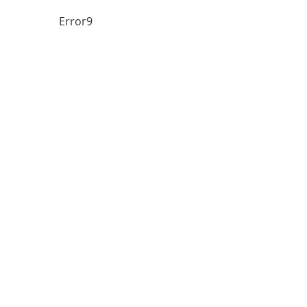
Error9