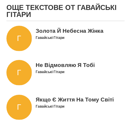
ОЩЕ ТЕКСТОВЕ ОТ ГАВАЙСЬКІ
ГІТАРИ
Золота Й Небесна Жінка
Гавайські Гітари
Не Відмовляю Я Тобі
Гавайські Гітари
Якщо Є Життя На Тому Світі
Гавайські Гітари