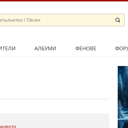
ИТЕЛИ
АЛБУМИ
ФЕНОВЕ
ФОР
видеото