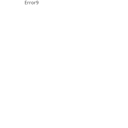
Error9