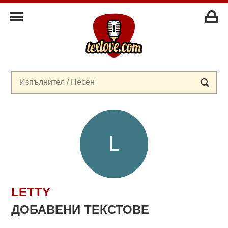
LETTY
ДОБАВЕНИ ТЕКСТОВЕ