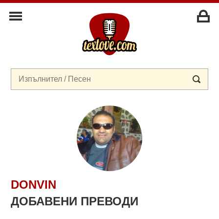
DONVIN
ДОБАВЕНИ ПРЕВОДИ