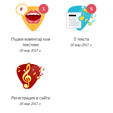
Първи коментар към
5 текста
текстове
20 мар 2017 г.
20 мар 2017 г.
Регистрация в сайта
20 мар 2017 г.