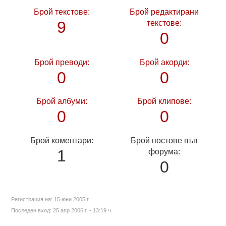
Брой текстове:
Брой редактирани
9
текстове:
0
Брой преводи:
Брой акорди:
0
0
Брой албуми:
Брой клипове:
0
0
Брой коментари:
Брой постове във
1
форума:
0
Регистрация на:
15 юни 2005 г.
Последен вход:
25 апр 2006 г. - 13:19 ч.