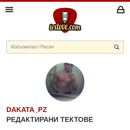
DAKATA_PZ
РЕДАКТИРАНИ ТЕКТОВЕ