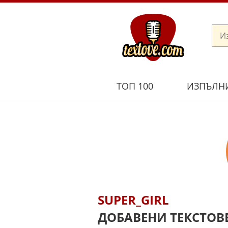
ТОП 100
ИЗПЪЛН
SUPER_GIRL
ДОБАВЕНИ ТЕКСТОВ