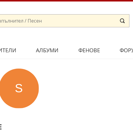
ИТЕЛИ
АЛБУМИ
ФЕНОВЕ
ФОР
Е