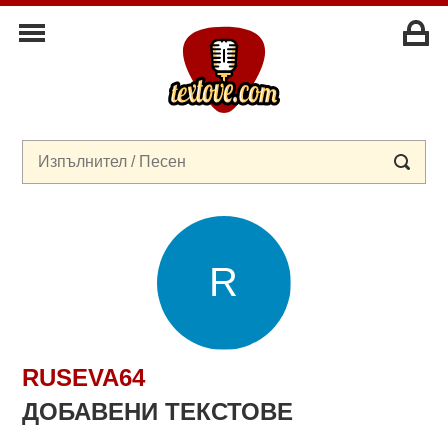
RUSEVA64
ДОБАВЕНИ ТЕКСТОВЕ