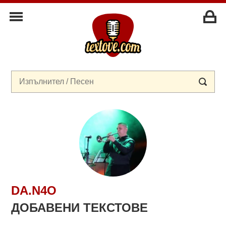
DA.N4O
ДОБАВЕНИ ТЕКСТОВЕ