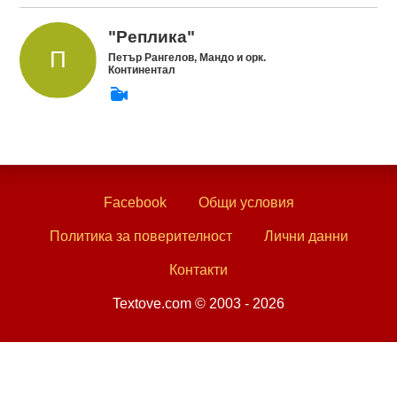
"Реплика"
Петър Рангелов, Мандо и орк.
Континентал
Facebook
Общи условия
Политика за поверителност
Лични данни
Контакти
Textove.com © 2003 - 2026