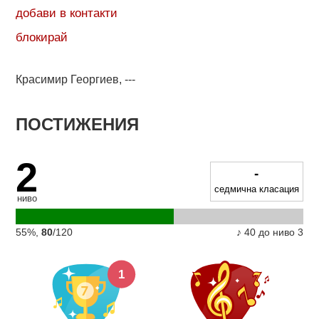
добави в контакти
блокирай
Красимир Георгиев, ---
ПОСТИЖЕНИЯ
2
-
седмична класация
ниво
55%,
80
/120
♪ 40 до ниво 3