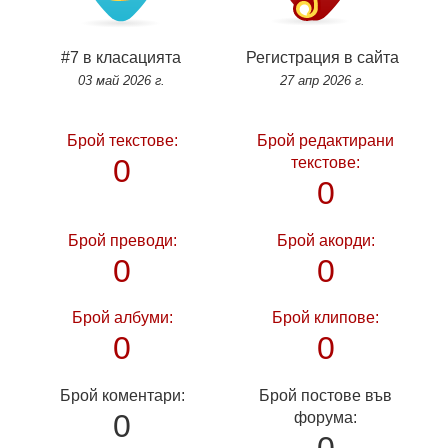
#7 в класацията
Регистрация в сайта
03 май 2026 г.
27 апр 2026 г.
Брой текстове:
Брой редактирани
0
текстове:
0
Брой преводи:
Брой акорди:
0
0
Брой албуми:
Брой клипове:
0
0
Брой коментари:
Брой постове във
0
форума:
0