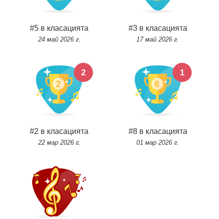
#5 в класацията
#3 в класацията
24 май 2026 г.
17 май 2026 г.
#2 в класацията
#8 в класацията
22 мар 2026 г.
01 мар 2026 г.